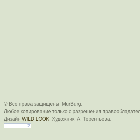
© Все права защищены, MurBurg.
Любое копирование только с разрешения правообладател
Дизайн
WILD LOOK
, Художник: А. Терентьева.