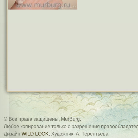
© Все права защищены, MurBurg.
Любое копирование только с разрешения правообладател
Дизайн
WILD LOOK
, Художник: А. Терентьева.