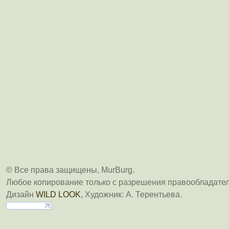
© Все права защищены, MurBurg.
Любое копирование только с разрешения правообладател
Дизайн
WILD LOOK
, Художник: А. Терентьева.