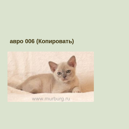
авро 006 (Копировать)