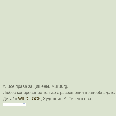
© Все права защищены, MurBurg.
Любое копирование только с разрешения правообладател
Дизайн
WILD LOOK
, Художник: А. Терентьева.