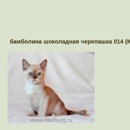
бамболина шоколадная черепашка 014 (