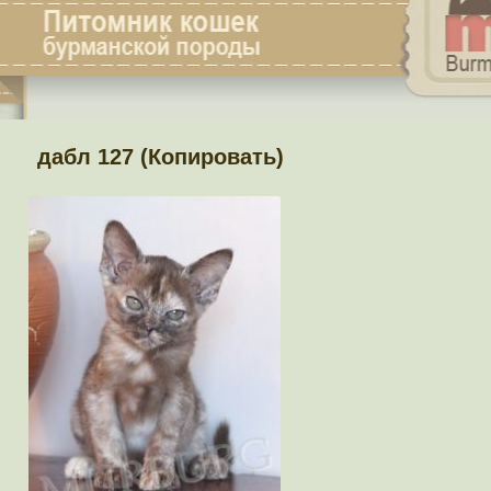
дабл 127 (Копировать)