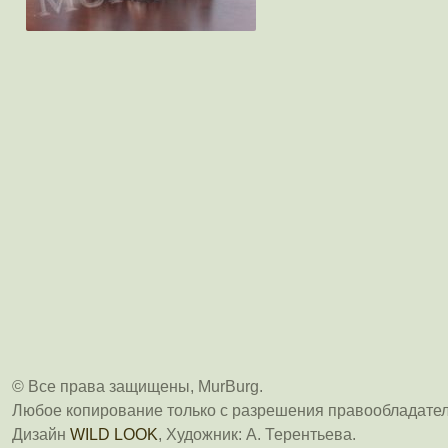
© Все права защищены, MurBurg.
Любое копирование только с разрешения правообладател
Дизайн
WILD LOOK
, Художник: А. Терентьева.