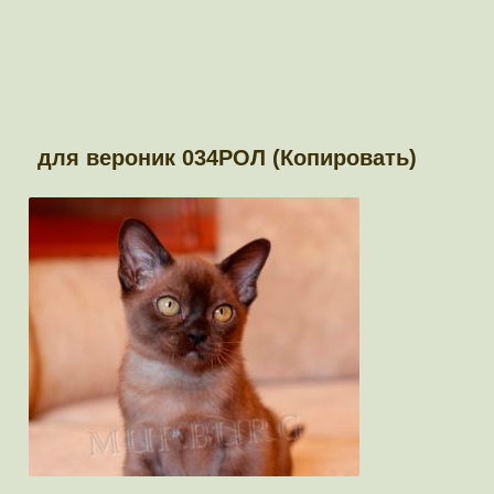
для вероник 034РОЛ (Копировать)