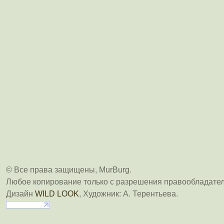
© Все права защищены, MurBurg.
Любое копирование только с разрешения правообладател
Дизайн
WILD LOOK
, Художник: А. Терентьева.