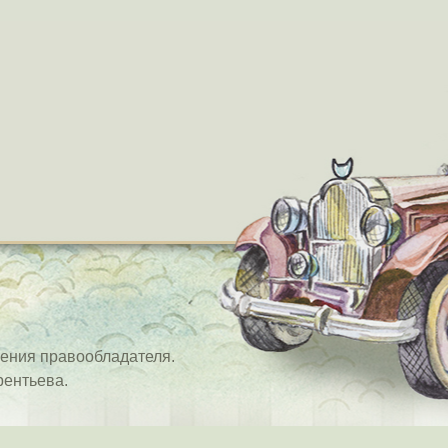
ения правообладателя.
рентьева.