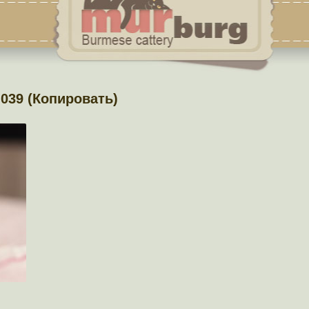
 039 (Копировать)