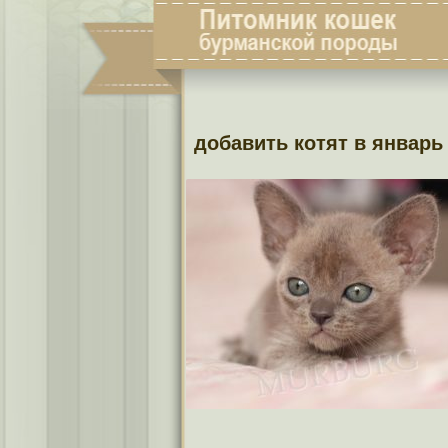
добавить котят в январь