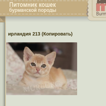
ирландия 213 (Копировать)