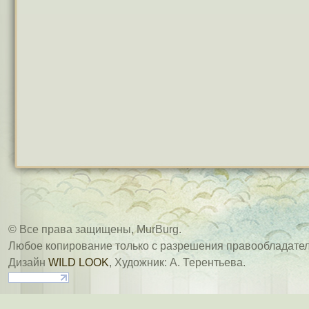
© Все права защищены, MurBurg.
Любое копирование только с разрешения правообладател
Дизайн
WILD LOOK
, Художник: А. Терентьева.