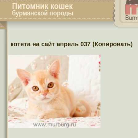
котята на сайт апрель 037 (Копировать)