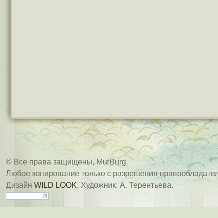
© Все права защищены, MurBurg.
Любое копирование только с разрешения правообладател
Дизайн
WILD LOOK
, Художник: А. Терентьева.