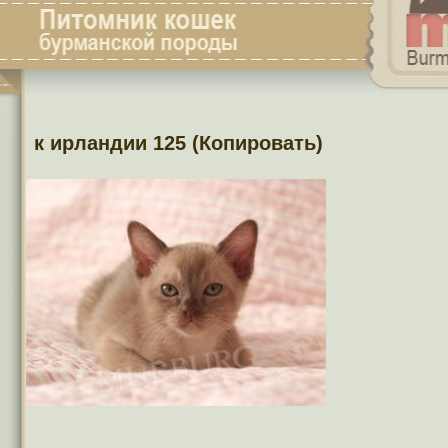
к ирландии 125 (Копировать)