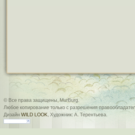
© Все права защищены, MurBurg.
Любое копирование только с разрешения правообладател
Дизайн
WILD LOOK
, Художник: А. Терентьева.