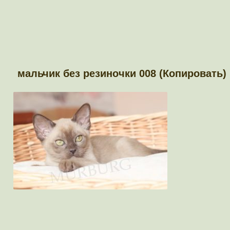
мальчик без резиночки 008 (Копировать)