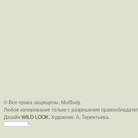
© Все права защищены, MurBurg.
Любое копирование только с разрешения правообладател
Дизайн
WILD LOOK
, Художник: А. Терентьева.