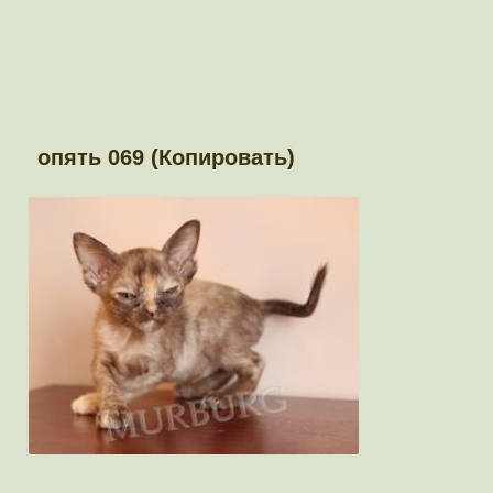
опять 069 (Копировать)