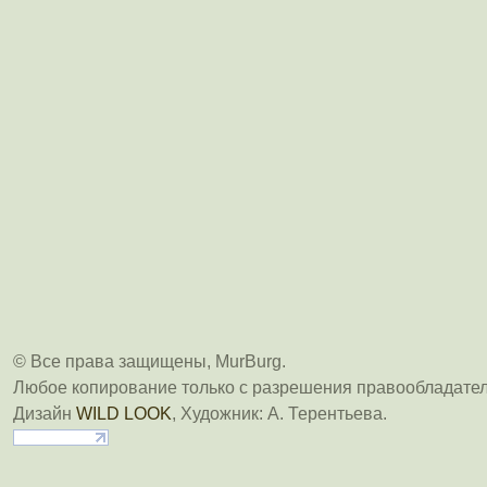
© Все права защищены, MurBurg.
Любое копирование только с разрешения правообладател
Дизайн
WILD LOOK
, Художник: А. Терентьева.