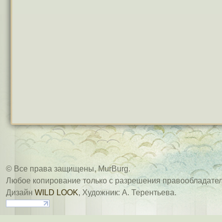
© Все права защищены, MurBurg.
Любое копирование только с разрешения правообладател
Дизайн
WILD LOOK
, Художник: А. Терентьева.