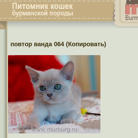
повтор ванда 064 (Копировать)