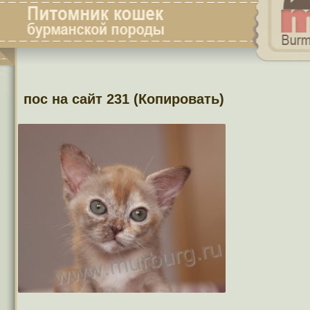
пос на сайт 231 (Копировать)