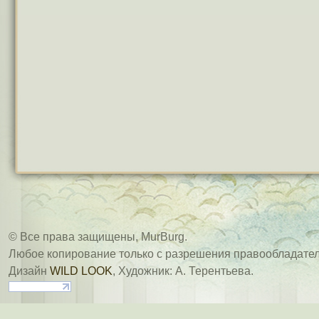
© Все права защищены, MurBurg.
Любое копирование только с разрешения правообладател
Дизайн
WILD LOOK
, Художник: А. Терентьева.