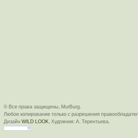
© Все права защищены, MurBurg.
Любое копирование только с разрешения правообладател
Дизайн
WILD LOOK
, Художник: А. Терентьева.