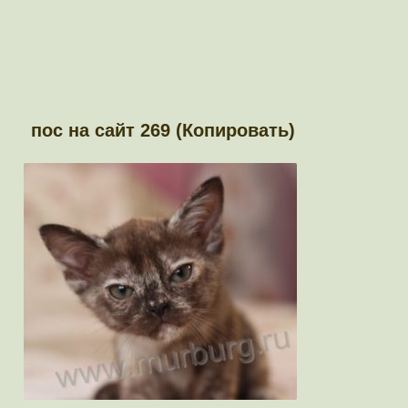
пос на сайт 269 (Копировать)