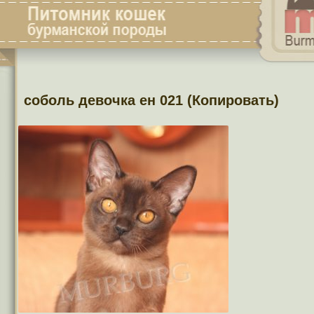
соболь девочка ен 021 (Копировать)