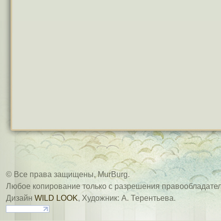
© Все права защищены, MurBurg.
Любое копирование только с разрешения правообладател
Дизайн
WILD LOOK
, Художник: А. Терентьева.