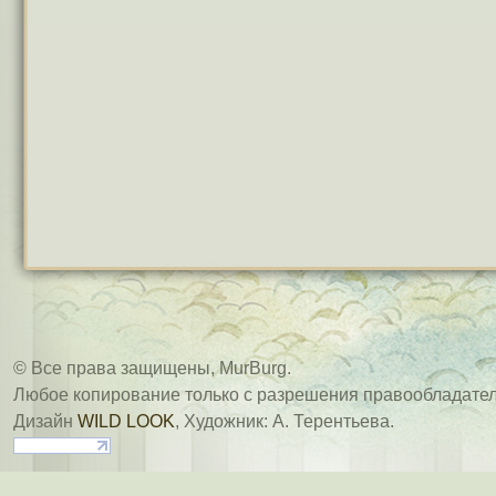
© Все права защищены, MurBurg.
Любое копирование только с разрешения правообладател
Дизайн
WILD LOOK
, Художник: А. Терентьева.