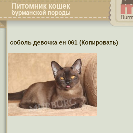
соболь девочка ен 061 (Копировать)