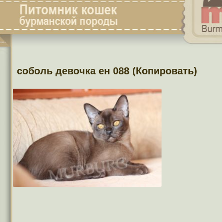
соболь девочка ен 088 (Копировать)