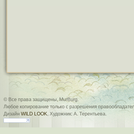
© Все права защищены, MurBurg.
Любое копирование только с разрешения правообладател
Дизайн
WILD LOOK
, Художник: А. Терентьева.