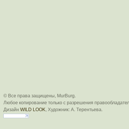
© Все права защищены, MurBurg.
Любое копирование только с разрешения правообладател
Дизайн
WILD LOOK
, Художник: А. Терентьева.