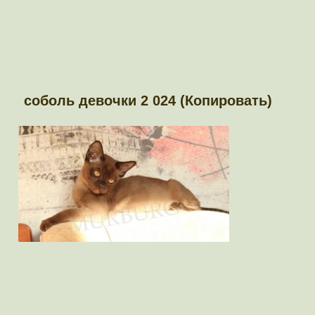
соболь девочки 2 024 (Копировать)