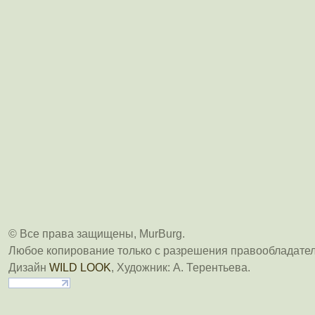
© Все права защищены, MurBurg.
Любое копирование только с разрешения правообладател
Дизайн
WILD LOOK
, Художник: А. Терентьева.