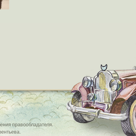
ения правообладателя.
рентьева.