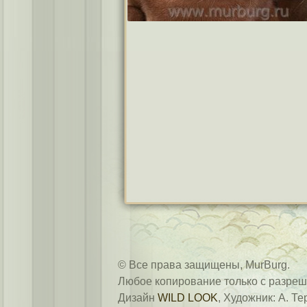
© Все права защищены, MurBurg.
Любое копирование только с разреш
Дизайн
WILD LOOK
, Художник: А. Те