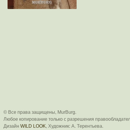
© Все права защищены, MurBurg.
Любое копирование только с разрешения правообладател
Дизайн
WILD LOOK
, Художник: А. Терентьева.