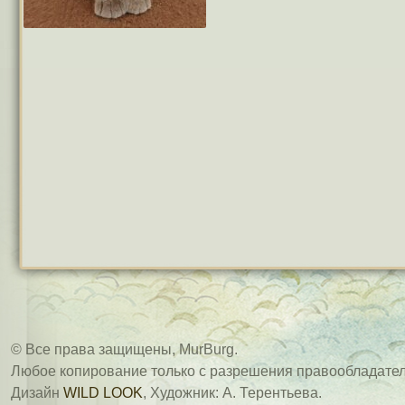
© Все права защищены, MurBurg.
Любое копирование только с разрешения правообладател
Дизайн
WILD LOOK
, Художник: А. Терентьева.