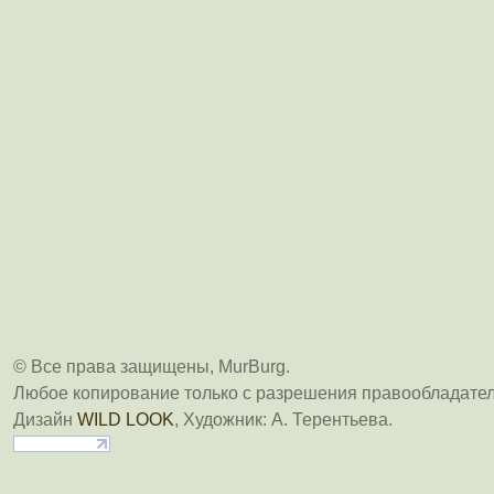
© Все права защищены, MurBurg.
Любое копирование только с разрешения правообладател
Дизайн
WILD LOOK
, Художник: А. Терентьева.