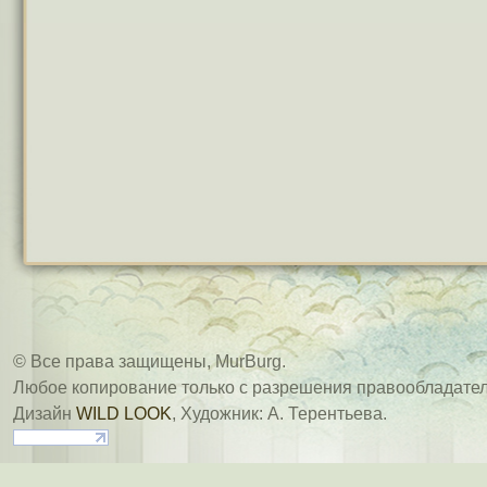
© Все права защищены, MurBurg.
Любое копирование только с разрешения правообладател
Дизайн
WILD LOOK
, Художник: А. Терентьева.