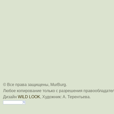
© Все права защищены, MurBurg.
Любое копирование только с разрешения правообладател
Дизайн
WILD LOOK
, Художник: А. Терентьева.