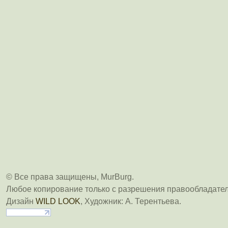
© Все права защищены, MurBurg.
Любое копирование только с разрешения правообладател
Дизайн
WILD LOOK
, Художник: А. Терентьева.