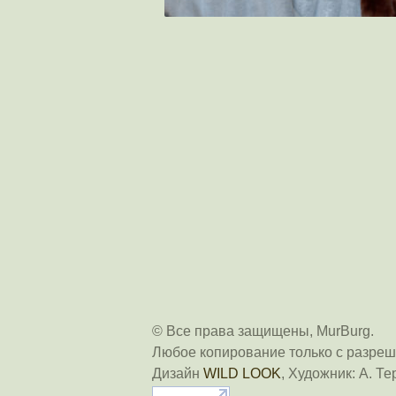
© Все права защищены, MurBurg.
Любое копирование только с разреш
Дизайн
WILD LOOK
, Художник: А. Те