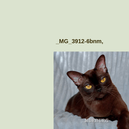
_MG_3912-6bnm,