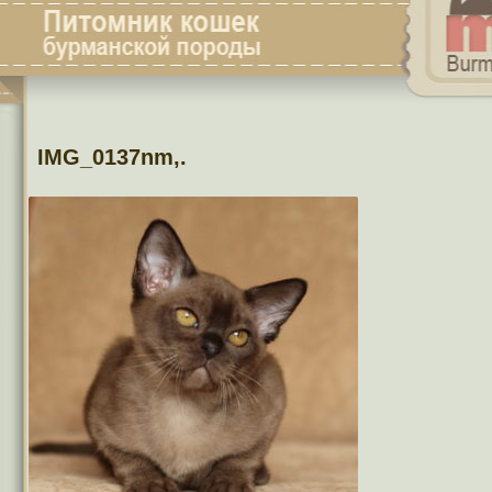
IMG_0137nm,.