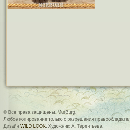
© Все права защищены, MurBurg.
Любое копирование только с разрешения правообладател
Дизайн
WILD LOOK
, Художник: А. Терентьева.