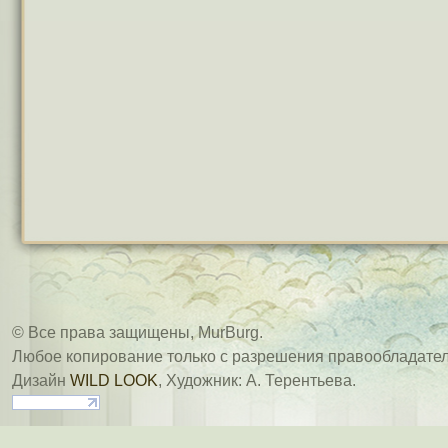
© Все права защищены, MurBurg.
Любое копирование только с разрешения правообладател
Дизайн
WILD LOOK
, Художник: А. Терентьева.