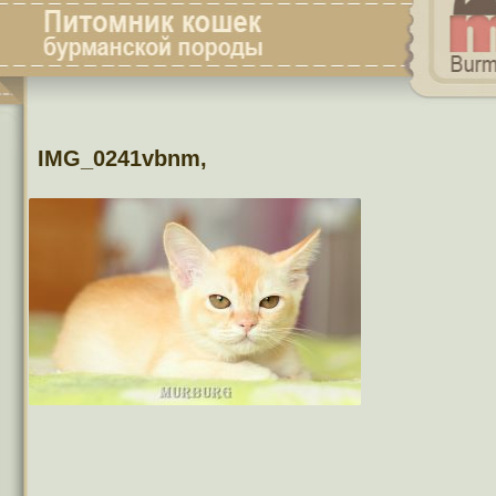
IMG_0241vbnm,