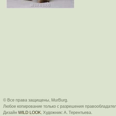
© Все права защищены, MurBurg.
Любое копирование только с разрешения правообладател
Дизайн
WILD LOOK
, Художник: А. Терентьева.