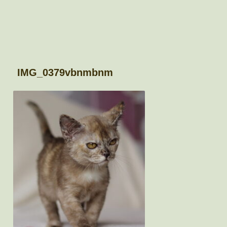
IMG_0379vbnmbnm