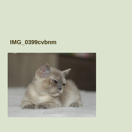
IMG_0399cvbnm