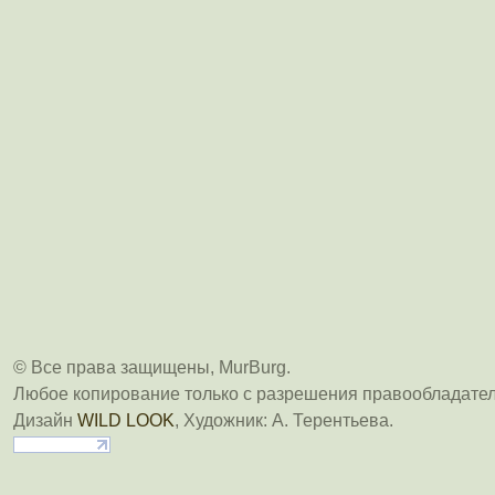
© Все права защищены, MurBurg.
Любое копирование только с разрешения правообладател
Дизайн
WILD LOOK
, Художник: А. Терентьева.