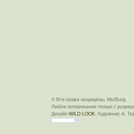
© Все права защищены, MurBurg.
Любое копирование только с разреш
Дизайн
WILD LOOK
, Художник: А. Те