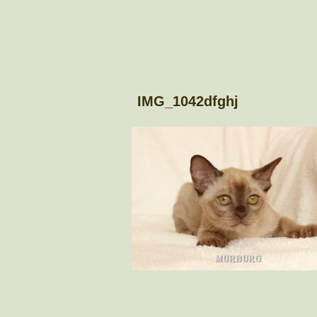
IMG_1042dfghj