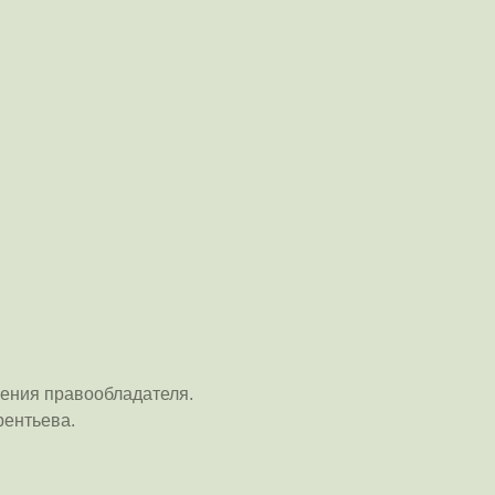
ения правообладателя.
рентьева.