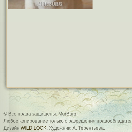
© Все права защищены, MurBurg.
Любое копирование только с разрешения правообладател
Дизайн
WILD LOOK
, Художник: А. Терентьева.