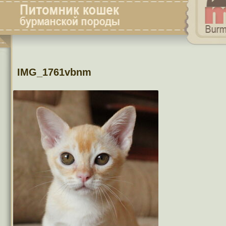
IMG_1761vbnm