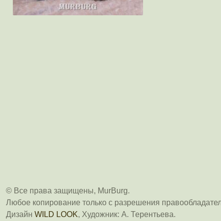
© Все права защищены, MurBurg.
Любое копирование только с разрешения правообладател
Дизайн
WILD LOOK
, Художник: А. Терентьева.