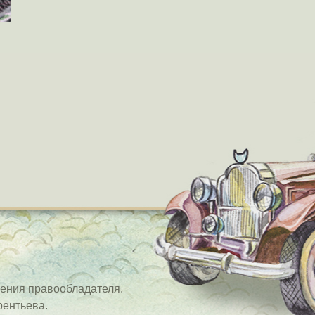
ения правообладателя.
рентьева.