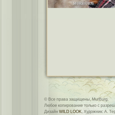
© Все права защищены, MurBurg.
Любое копирование только с разреш
Дизайн
WILD LOOK
, Художник: А. Те