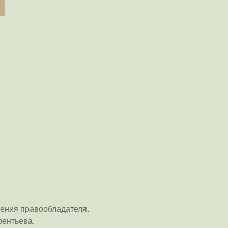
ения правообладателя.
рентьева.