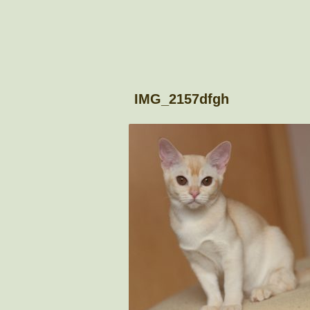
IMG_2157dfgh