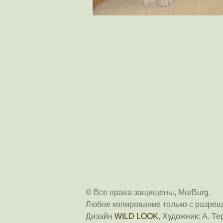
© Все права защищены, MurBurg.
Любое копирование только с разреш
Дизайн
WILD LOOK
, Художник: А. Те