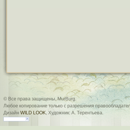
© Все права защищены, MurBurg.
Любое копирование только с разрешения правообладател
Дизайн
WILD LOOK
, Художник: А. Терентьева.