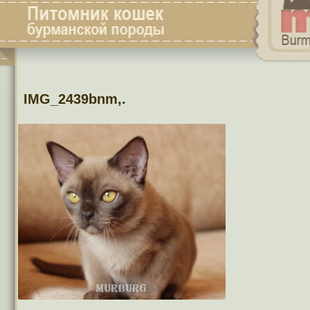
IMG_2439bnm,.