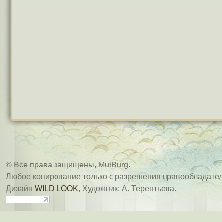
© Все права защищены, MurBurg.
Любое копирование только с разрешения правообладател
Дизайн
WILD LOOK
, Художник: А. Терентьева.