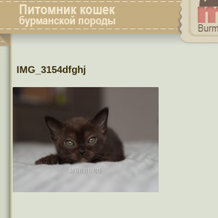
IMG_3154dfghj