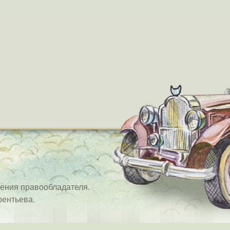
ения правообладателя.
рентьева.