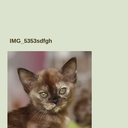
IMG_5353sdfgh