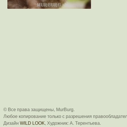
© Все права защищены, MurBurg.
Любое копирование только с разрешения правообладател
Дизайн
WILD LOOK
, Художник: А. Терентьева.