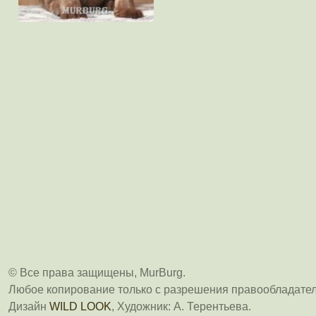
© Все права защищены, MurBurg.
Любое копирование только с разрешения правообладател
Дизайн
WILD LOOK
, Художник: А. Терентьева.