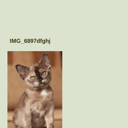
IMG_6897dfghj