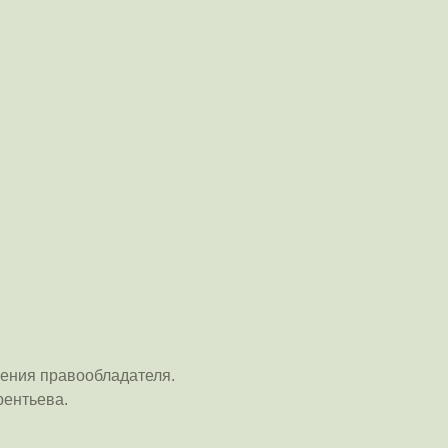
ения правообладателя.
рентьева.