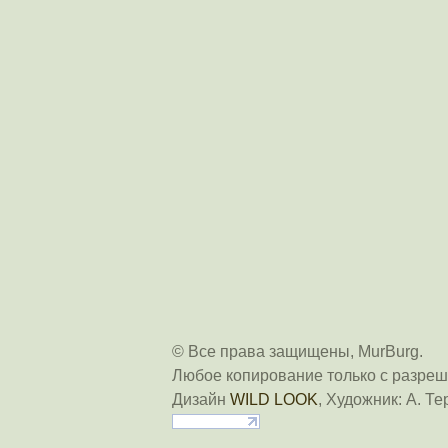
© Все права защищены, MurBurg.
Любое копирование только с разреш
Дизайн
WILD LOOK
, Художник: А. Те