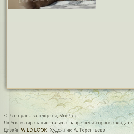
© Все права защищены, MurBurg.
Любое копирование только с разрешения правообладател
Дизайн
WILD LOOK
, Художник: А. Терентьева.