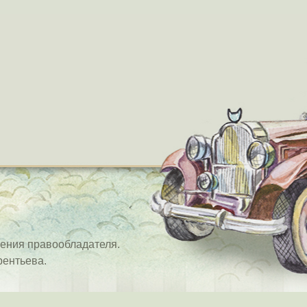
ения правообладателя.
рентьева.