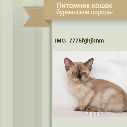
IMG_7775fghjbnm