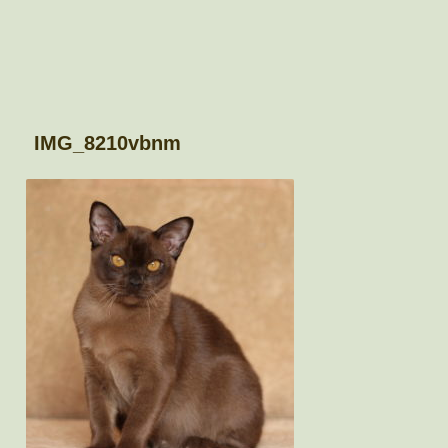
IMG_8210vbnm