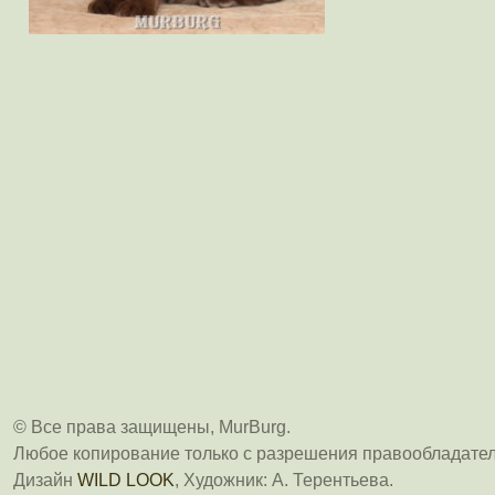
© Все права защищены, MurBurg.
Любое копирование только с разрешения правообладател
Дизайн
WILD LOOK
, Художник: А. Терентьева.