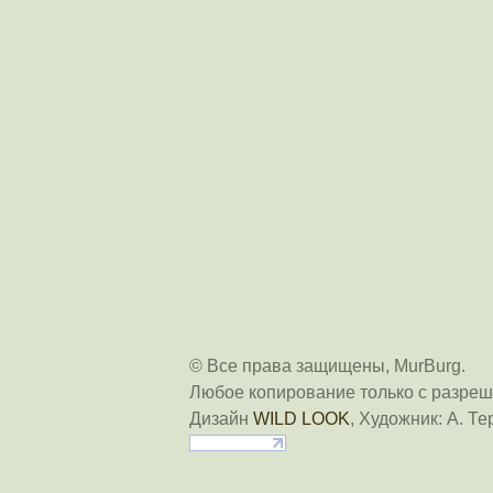
© Все права защищены, MurBurg.
Любое копирование только с разреш
Дизайн
WILD LOOK
, Художник: А. Те