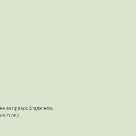
ения правообладателя.
рентьева.