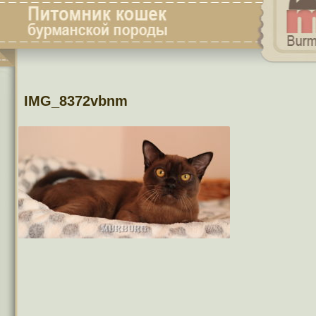
IMG_8372vbnm