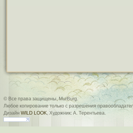
© Все права защищены, MurBurg.
Любое копирование только с разрешения правообладател
Дизайн
WILD LOOK
, Художник: А. Терентьева.