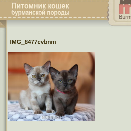
IMG_8477cvbnm