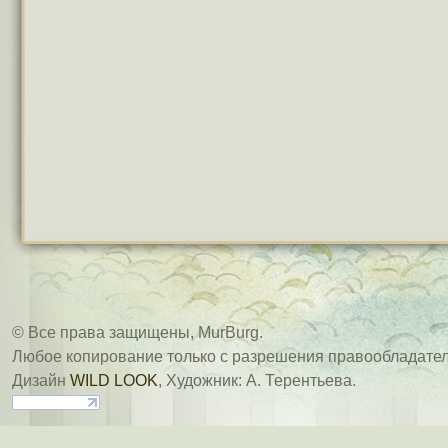
© Все права защищены, MurBurg.
Любое копирование только с разрешения правообладател
Дизайн
WILD LOOK
, Художник: А. Терентьева.