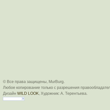
© Все права защищены, MurBurg.
Любое копирование только с разрешения правообладател
Дизайн
WILD LOOK
, Художник: А. Терентьева.