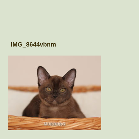
IMG_8644vbnm